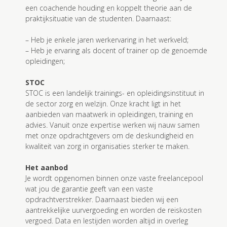
een coachende houding en koppelt theorie aan de
praktijksituatie van de studenten. Daarnaast:
– Heb je enkele jaren werkervaring in het werkveld;
– Heb je ervaring als docent of trainer op de genoemde
opleidingen;
STOC
STOC is een landelijk trainings- en opleidingsinstituut in
de sector zorg en welzijn. Onze kracht ligt in het
aanbieden van maatwerk in opleidingen, training en
advies. Vanuit onze expertise werken wij nauw samen
met onze opdrachtgevers om de deskundigheid en
kwaliteit van zorg in organisaties sterker te maken.
Het aanbod
Je wordt opgenomen binnen onze vaste freelancepool
wat jou de garantie geeft van een vaste
opdrachtverstrekker. Daarnaast bieden wij een
aantrekkelijke uurvergoeding en worden de reiskosten
vergoed. Data en lestijden worden altijd in overleg