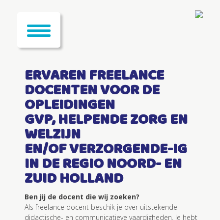
ERVAREN FREELANCE
DOCENTEN VOOR DE
OPLEIDINGEN
GVP, HELPENDE ZORG EN
WELZIJN
EN/OF VERZORGENDE-IG
IN DE REGIO NOORD- EN
ZUID HOLLAND
Ben jij de docent die wij zoeken?
Als freelance docent beschik je over uitstekende
didactische- en communicatieve vaardigheden. Je hebt