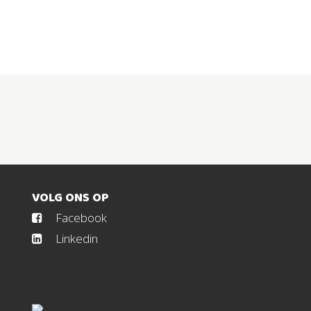
VOLG ONS OP
Facebook
Linkedin