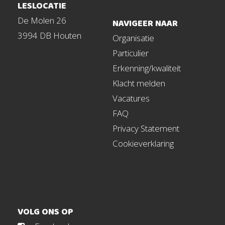
LESLOCATIE
De Molen 26
NAVIGEER NAAR
3994 DB Houten
Organisatie
Particulier
Erkenning/kwaliteit
Klacht melden
Vacatures
FAQ
Privacy Statement
Cookieverklaring
VOLG ONS OP