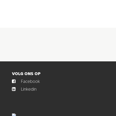
VOLG ONS OP
Facebook
Linkedin