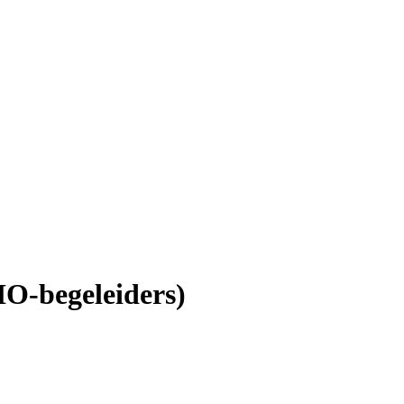
IO-begeleiders)