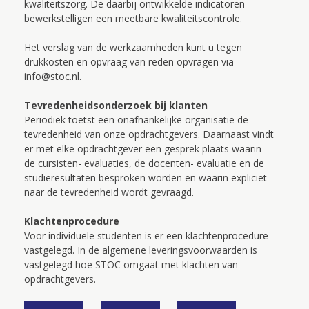
kwaliteitszorg. De daarbij ontwikkelde indicatoren
bewerkstelligen een meetbare kwaliteitscontrole.
Het verslag van de werkzaamheden kunt u tegen
drukkosten en opvraag van reden opvragen via
info@stoc.nl.
Tevredenheidsonderzoek bij klanten
Periodiek toetst een onafhankelijke organisatie de
tevredenheid van onze opdrachtgevers. Daarnaast vindt
er met elke opdrachtgever een gesprek plaats waarin
de cursisten- evaluaties, de docenten- evaluatie en de
studieresultaten besproken worden en waarin expliciet
naar de tevredenheid wordt gevraagd.
Klachtenprocedure
Voor individuele studenten is er een klachtenprocedure
vastgelegd. In de algemene leveringsvoorwaarden is
vastgelegd hoe STOC omgaat met klachten van
opdrachtgevers.