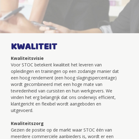
KWALITEIT
Kwaliteitsvisie
Voor STOC betekent kwaliteit het leveren van
opleidingen en trainingen op een zodanige manier dat
een hoog rendement (een hoog slagingspercentage)
wordt gecombineerd met een hoge mate van
tevredenheid van cursisten en hun werkgevers. We
vinden het erg belangrijk dat ons onderwijs efficiënt,
klantgericht en flexibel wordt aangeboden en
uitgevoerd.
Kwaliteitszorg
Gezien de positie op de markt waar STOC één van
meerdere commerciële aanbieders is, wordt er een