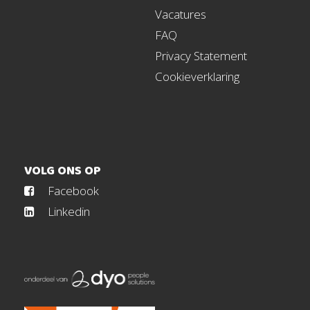
Vacatures
FAQ
Privacy Statement
Cookieverklaring
VOLG ONS OP
Facebook
Linkedin