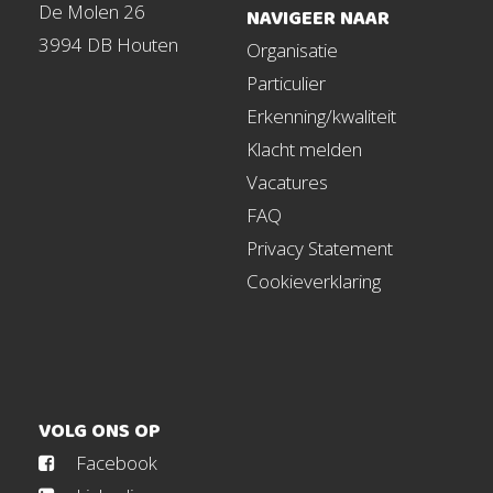
De Molen 26
NAVIGEER NAAR
3994 DB Houten
Organisatie
Particulier
Erkenning/kwaliteit
Klacht melden
Vacatures
FAQ
Privacy Statement
Cookieverklaring
VOLG ONS OP
Facebook