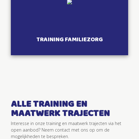
TRAINING FAMILIEZORG
ALLE TRAINING EN
MAATWERK TRAJECTEN
Interesse in onze training en maatwerk trajecten via het
open aanbod? Neem contact met ons op om de
mogelijkheden te bespreken.