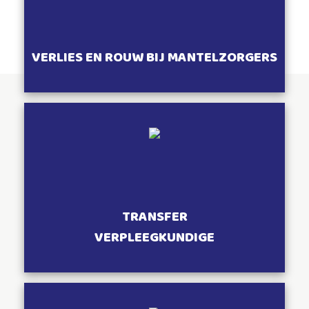
VERLIES EN ROUW BIJ MANTELZORGERS
TRANSFER
VERPLEEGKUNDIGE