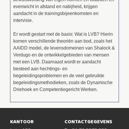
evenwicht in afstand en nabijheid, krijgen
aandacht in de trainingsbijeenkomsten en
intervisie.
Er wordt gestart met de basis: Wat is LVB? Hierin
komen verschillende theoriën aan bod, zoals het
AAIDD model, de levensdomeinen van Shalock &
Verdugo en de ontwikkelgebieden van mensen
met een LVB. Daarnaast wordt er aandacht
besteed aan hechtings- en
begeleidingsproblemen en de veel gebruikte
begeleidingsmethodieken, zoals de Dynamische
Driehoek en Competentiegericht Werken.
KANTOOR
CONTACTGEGEVENS