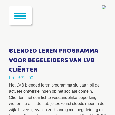
BLENDED LEREN PROGRAMMA
VOOR BEGELEIDERS VAN LVB
CLIËNTEN
Prijs:
€
325.00
Het LVB blended leren programma sluit aan bij de
actuele ontwikkelingen op het sociaal domein.
Cliënten met een lichte verstandelijke beperking
wonen nu of in de nabije toekomst steeds meer in de
wijk. In veel gevallen zelfstandig met begeleiding die