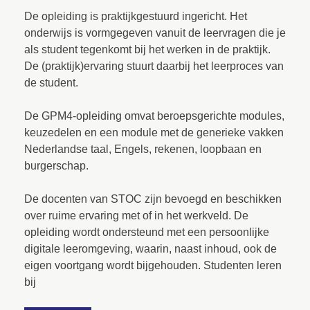
De opleiding is praktijkgestuurd ingericht. Het
onderwijs is vormgegeven vanuit de leervragen die je
als student tegenkomt bij het werken in de praktijk.
De (praktijk)ervaring stuurt daarbij het leerproces van
de student.
De GPM4-opleiding omvat beroepsgerichte modules,
keuzedelen en een module met de generieke vakken
Nederlandse taal, Engels, rekenen, loopbaan en
burgerschap.
De docenten van STOC zijn bevoegd en beschikken
over ruime ervaring met of in het werkveld. De
opleiding wordt ondersteund met een persoonlijke
digitale leeromgeving, waarin, naast inhoud, ook de
eigen voortgang wordt bijgehouden. Studenten leren
bij