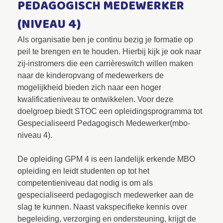
PEDAGOGISCH MEDEWERKER
(NIVEAU 4)
Als organisatie ben je continu bezig je formatie op
peil te brengen en te houden. Hierbij kijk je ook naar
zij-instromers die een carrièreswitch willen maken
naar de kinderopvang of medewerkers de
mogelijkheid bieden zich naar een hoger
kwalificatieniveau te ontwikkelen. Voor deze
doelgroep biedt STOC een opleidingsprogramma tot
Gespecialiseerd Pedagogisch Medewerker(mbo-
niveau 4).
De opleiding GPM 4 is een landelijk erkende MBO
opleiding en leidt studenten op tot het
competentieniveau dat nodig is om als
gespecialiseerd pedagogisch medewerker aan de
slag te kunnen. Naast vakspecifieke kennis over
begeleiding, verzorging en ondersteuning, krijgt de