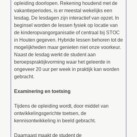
opleiding doorlopen. Rekening houdend met de
vakantieperiodes, is er meestal wekelijks een
lesdag. De lesdagen zijn interactief van opzet. In
beginsel worden de lessen fysiek op locatie van
de kinderopvangorganisatie of centraal bij STOC
in Houten gegeven. Hybride lessen behoren tot de
mogelijkheden maar genieten niet onze voorkeur.
Naast de lesdag werkt de student aan
beroepspraktijkvorming waar het geleerde in
ongeveer 20 uur per week in praktijk kan worden
gebracht.
Examinering en toetsing
Tijdens de opleiding wordt, door middel van
ontwikkelingsgerichte toetsen, de
kennisontwikkeling in beeld gebracht.
Daarnaast maakt de student de