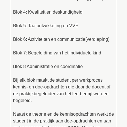
Blok 4: Kwaliteit en deskundigheid
Blok 5: Taalontwikkeling en VVE
Blok 6: Activiteiten en communicatie(verdieping)
Blok 7: Begeleiding van het individuele kind
Blok 8 Administratie en coördinatie
Bij elk blok maakt de student per werkproces
kennis- en doe-opdrachten die door de docent of
de praktijkbegeleider van het leerbedrijf worden
begeleid.
Naast de theorie en de kennisopdrachten werkt de
student in de praktijk aan doe-opdrachten en aan