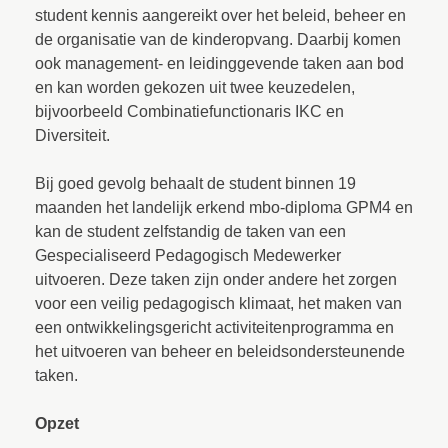
student kennis aangereikt over het beleid, beheer en
de organisatie van de kinderopvang. Daarbij komen
ook management- en leidinggevende taken aan bod
en kan worden gekozen uit twee keuzedelen,
bijvoorbeeld Combinatiefunctionaris IKC en
Diversiteit.
Bij goed gevolg behaalt de student binnen 19
maanden het landelijk erkend mbo-diploma GPM4 en
kan de student zelfstandig de taken van een
Gespecialiseerd Pedagogisch Medewerker
uitvoeren. Deze taken zijn onder andere het zorgen
voor een veilig pedagogisch klimaat, het maken van
een ontwikkelingsgericht activiteitenprogramma en
het uitvoeren van beheer en beleidsondersteunende
taken.
Opzet