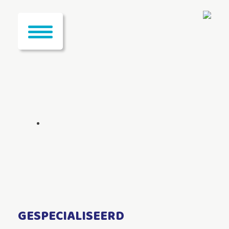
GESPECIALISEERD