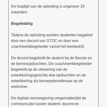
De looptijd van de opleiding is ongeveer 19
maanden.
Begeleiding
Tijdens de opleiding worden studenten begeleid
door een docent van STOC en door een
coach/werkbegeleider vanuit het leerbedrijf.
De docent begeleidt de student bij de theorie en
de kennisopdrachten. De coach/werkbegeleider
begeleidt op de uitvoering van de
ontwikkelingsgerichte doe-opdrachten en de
ontwikkeling als beroepsbeoefenaar op de
werkvloer.
De digitale leeromgeving vergemakkelijkt de
communicatie tussen student, docent en