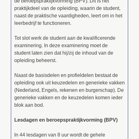
de beroepspraktijkvorming (BPV). Dit is het
praktijkdeel van de opleiding, waarin de student,
naast de praktische vaardigheden, leert om in het
leerbedrijf te functioneren.
Tot slot werk de student aan de kwalificerende
examinering. In deze examinering moet de
student laten zien dat hij/zij de inhoud van de
opleiding beheerst.
Naast de basisdelen en profieldelen bestaat de
opleiding ook uit keuzedelen en generieke vakken
(Nederland, Engels, rekenen en burgerschap). De
generieke vakken en de keuzedelen komen ieder
blok aan bod.
Lesdagen en beroepspraktijkvorming (BPV)
In 44 lesdagen van 8 uur wordt de gehele