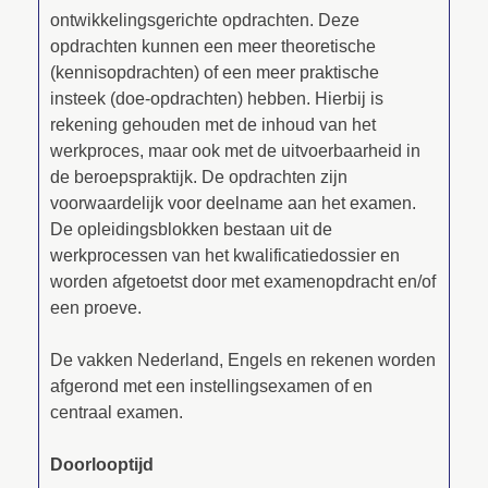
ontwikkelingsgerichte opdrachten. Deze
opdrachten kunnen een meer theoretische
(kennisopdrachten) of een meer praktische
insteek (doe-opdrachten) hebben. Hierbij is
rekening gehouden met de inhoud van het
werkproces, maar ook met de uitvoerbaarheid in
de beroepspraktijk. De opdrachten zijn
voorwaardelijk voor deelname aan het examen.
De opleidingsblokken bestaan uit de
werkprocessen van het kwalificatiedossier en
worden afgetoetst door met examenopdracht en/of
een proeve.
De vakken Nederland, Engels en rekenen worden
afgerond met een instellingsexamen of en
centraal examen.
Doorlooptijd