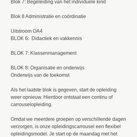
Blok 7: Begeleiding van het individuele kind
Blok 8 Administratie en coördinatie
Uitstroom OA4
BLOK 6: Didactiek en vakkennis
BLOK 7: Klassenmanagement
BLOK 8: Organisatie en onderwijs
Onderwijs van de toekomst
Als het laatste blok is gegeven, start de opleiding
weer opnieuw. Hierdoor ontstaat een continu of
carrouselopleiding.
Omdat we meerdere groepen op verschillende dagen
verzorgen, is onze opleidingscarrousel een flexibel
opleidingsmodel. Je start op de maandag met het