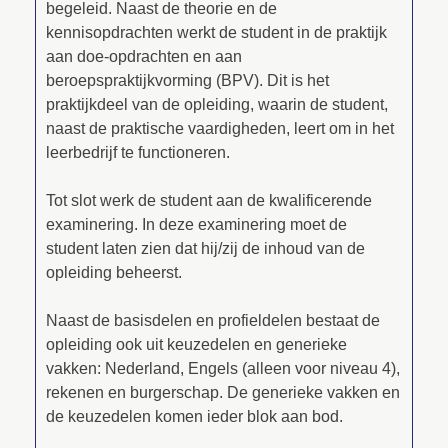
begeleid. Naast de theorie en de
kennisopdrachten werkt de student in de praktijk
aan doe-opdrachten en aan
beroepspraktijkvorming (BPV). Dit is het
praktijkdeel van de opleiding, waarin de student,
naast de praktische vaardigheden, leert om in het
leerbedrijf te functioneren.
Tot slot werk de student aan de kwalificerende
examinering. In deze examinering moet de
student laten zien dat hij/zij de inhoud van de
opleiding beheerst.
Naast de basisdelen en profieldelen bestaat de
opleiding ook uit keuzedelen en generieke
vakken: Nederland, Engels (alleen voor niveau 4),
rekenen en burgerschap. De generieke vakken en
de keuzedelen komen ieder blok aan bod.