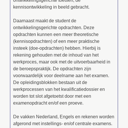
ontwikkelingsgerichte toetsen, de
kennisontwikkeling in beeld gebracht.
Daarnaast maakt de student de
ontwikkelingsgerichte opdrachten. Deze
opdrachten kunnen een meer theoretische
(kennisopdrachten) of een meer praktische
insteek (doe-opdrachten) hebben. Hierbij is
rekening gehouden met de inhoud van het
werkproces, maar ook met de uitvoerbaarheid in
de beroepspraktijk. De opdrachten zijn
voorwaardelijk voor deelname aan het examen.
De opleidingsblokken bestaan uit de
werkprocessen van het kwalificatiedossier en
worden tot slot afgetoetst door met een
examenopdracht en/of een proeve.
De vakken Nederland, Engels en rekenen worden
afgerond met instellings- en/of centrale examens.