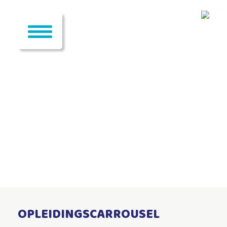
OPLEIDINGSCARROUSEL