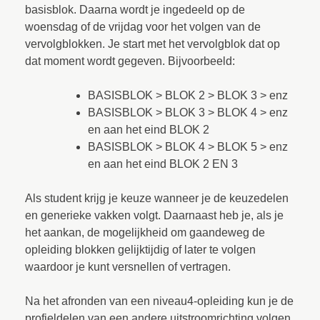
basisblok. Daarna wordt je ingedeeld op de
woensdag of de vrijdag voor het volgen van de
vervolgblokken. Je start met het vervolgblok dat op
dat moment wordt gegeven. Bijvoorbeeld:
BASISBLOK > BLOK 2 > BLOK 3 > enz
BASISBLOK > BLOK 3 > BLOK 4 > enz
en aan het eind BLOK 2
BASISBLOK > BLOK 4 > BLOK 5 > enz
en aan het eind BLOK 2 EN 3
Als student krijg je keuze wanneer je de keuzedelen
en generieke vakken volgt. Daarnaast heb je, als je
het aankan, de mogelijkheid om gaandeweg de
opleiding blokken gelijktijdig of later te volgen
waardoor je kunt versnellen of vertragen.
Na het afronden van een niveau4-opleiding kun je de
profieldelen van een andere uitstroomrichting volgen