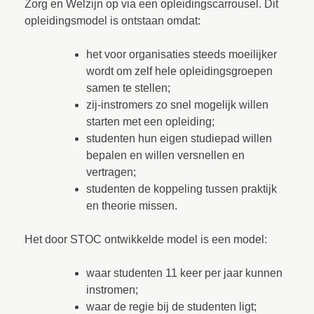
Zorg en Welzijn op via een opleidingscarrousel. Dit
opleidingsmodel is ontstaan omdat:
het voor organisaties steeds moeilijker
wordt om zelf hele opleidingsgroepen
samen te stellen;
zij-instromers zo snel mogelijk willen
starten met een opleiding;
studenten hun eigen studiepad willen
bepalen en willen versnellen en
vertragen;
studenten de koppeling tussen praktijk
en theorie missen.
Het door STOC ontwikkelde model is een model:
waar studenten 11 keer per jaar kunnen
instromen;
waar de regie bij de studenten ligt;