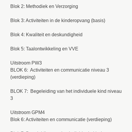
Blok 2: Methodiek en Verzorging
Blok 3: Activiteiten in de kinderopvang (basis)
Blok 4: Kwaliteit en deskundigheid
Blok 5: Taalontwikkeling en VVE
Uitstroom PW3
BLOK 6: Activiteiten en communicatie niveau 3
(verdieping)
BLOK 7: Begeleiding van het individuele kind niveau
3
Uitstroom GPM4
Blok 6: Activiteiten en communicatie (verdieping)