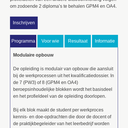
om zodoende 2 diploma’s te behalen GPM4 en OA4.
Inschrijven
Programma
Voor wie
Resultaat
Informatie
Modulaire opbouw
De opleiding is modulair van opbouw die aansluit
bij de werkprocessen uit het kwalificatiedossier. In
de 7 (PW3) of 8 (GPM4 en OA4)
beroepsinhoudelijke blokken wordt het basisdeel
en het profieldeel van de opleiding doorlopen.
Bij elk blok maakt de student per werkproces
kennis- en doe-opdrachten die door de docent of
de praktijkbegeleider van het leerbedrijf worden