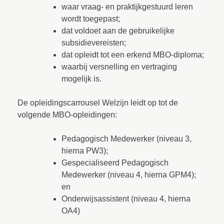
waar vraag- en praktijkgestuurd leren
wordt toegepast;
dat voldoet aan de gebruikelijke
subsidievereisten;
dat opleidt tot een erkend MBO-diploma;
waarbij versnelling en vertraging
mogelijk is.
De opleidingscarrousel Welzijn leidt op tot de
volgende MBO-opleidingen:
Pedagogisch Medewerker (niveau 3,
hierna PW3);
Gespecialiseerd Pedagogisch
Medewerker (niveau 4, hierna GPM4);
en
Onderwijsassistent (niveau 4, hierna
OA4)