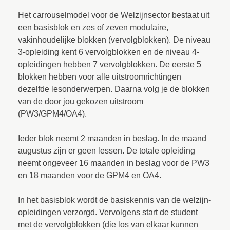
Het carrouselmodel voor de Welzijnsector bestaat uit
een basisblok en zes of zeven modulaire,
vakinhoudelijke blokken (vervolgblokken). De niveau
3-opleiding kent 6 vervolgblokken en de niveau 4-
opleidingen hebben 7 vervolgblokken. De eerste 5
blokken hebben voor alle uitstroomrichtingen
dezelfde lesonderwerpen. Daarna volg je de blokken
van de door jou gekozen uitstroom
(PW3/GPM4/OA4).
Ieder blok neemt 2 maanden in beslag. In de maand
augustus zijn er geen lessen. De totale opleiding
neemt ongeveer 16 maanden in beslag voor de PW3
en 18 maanden voor de GPM4 en OA4.
In het basisblok wordt de basiskennis van de welzijn-
opleidingen verzorgd. Vervolgens start de student
met de vervolgblokken (die los van elkaar kunnen