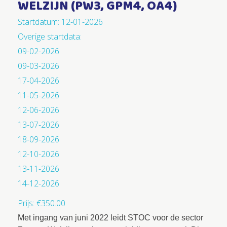
WELZIJN (PW3, GPM4, OA4)
Startdatum: 12-01-2026
Overige startdata:
09-02-2026
09-03-2026
17-04-2026
11-05-2026
12-06-2026
13-07-2026
18-09-2026
12-10-2026
13-11-2026
14-12-2026
Prijs:
€
350.00
Met ingang van juni 2022 leidt STOC voor de sector