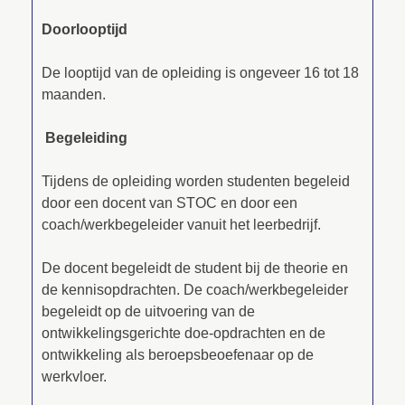
Doorlooptijd
De looptijd van de opleiding is ongeveer 16 tot 18
maanden.
Begeleiding
Tijdens de opleiding worden studenten begeleid
door een docent van STOC en door een
coach/werkbegeleider vanuit het leerbedrijf.
De docent begeleidt de student bij de theorie en
de kennisopdrachten. De coach/werkbegeleider
begeleidt op de uitvoering van de
ontwikkelingsgerichte doe-opdrachten en de
ontwikkeling als beroepsbeoefenaar op de
werkvloer.