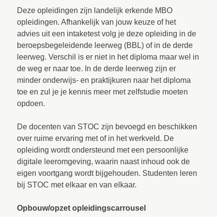
Deze opleidingen zijn landelijk erkende MBO
opleidingen. Afhankelijk van jouw keuze of het
advies uit een intaketest volg je deze opleiding in de
beroepsbegeleidende leerweg (BBL) of in de derde
leerweg. Verschil is er niet in het diploma maar wel in
de weg er naar toe. In de derde leerweg zijn er
minder onderwijs- en praktijkuren naar het diploma
toe en zul je je kennis meer met zelfstudie moeten
opdoen.
De docenten van STOC zijn bevoegd en beschikken
over ruime ervaring met of in het werkveld. De
opleiding wordt ondersteund met een persoonlijke
digitale leeromgeving, waarin naast inhoud ook de
eigen voortgang wordt bijgehouden. Studenten leren
bij STOC met elkaar en van elkaar.
Opbouw/opzet opleidingscarrousel