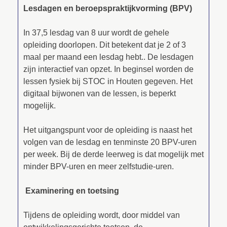
Lesdagen en beroepspraktijkvorming (BPV)
In 37,5 lesdag van 8 uur wordt de gehele
opleiding doorlopen. Dit betekent dat je 2 of 3
maal per maand een lesdag hebt.. De lesdagen
zijn interactief van opzet. In beginsel worden de
lessen fysiek bij STOC in Houten gegeven. Het
digitaal bijwonen van de lessen, is beperkt
mogelijk.
Het uitgangspunt voor de opleiding is naast het
volgen van de lesdag en tenminste 20 BPV-uren
per week. Bij de derde leerweg is dat mogelijk met
minder BPV-uren en meer zelfstudie-uren.
Examinering en toetsing
Tijdens de opleiding wordt, door middel van