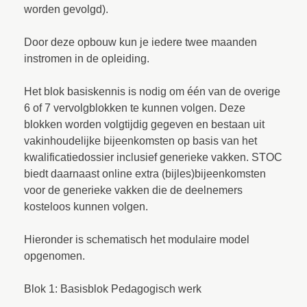
worden gevolgd).
Door deze opbouw kun je iedere twee maanden
instromen in de opleiding.
Het blok basiskennis is nodig om één van de overige
6 of 7 vervolgblokken te kunnen volgen. Deze
blokken worden volgtijdig gegeven en bestaan uit
vakinhoudelijke bijeenkomsten op basis van het
kwalificatiedossier inclusief generieke vakken. STOC
biedt daarnaast online extra (bijles)bijeenkomsten
voor de generieke vakken die de deelnemers
kosteloos kunnen volgen.
Hieronder is schematisch het modulaire model
opgenomen.
Blok 1: Basisblok Pedagogisch werk