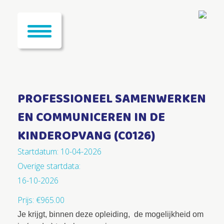
PROFESSIONEEL SAMENWERKEN
EN COMMUNICEREN IN DE
KINDEROPVANG (C0126)
Startdatum: 10-04-2026
Overige startdata:
16-10-2026
Prijs:
€
965.00
Je krijgt, binnen deze opleiding, de mogelijkheid om