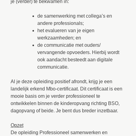
je (verder) te bekwamen in:
de samenwerking met collega’s en
andere professionals;
het evalueren van je eigen
werkzaamheden; en
de communicatie met ouders/
vervangende opvoeders. Hierbij wordt
ook aandacht besteedt aan digitale
communicatie.
Al je deze opleiding positief afrondt, krijg je een
landelijk erkend Mbo-certificaat. Dit certificaat is een
mooie basis om je verder professioneel te
ontwikkelen binnen de kinderopvang richting BSO,
dagopvang of beide. Je bent dus breder inzetbaar.
Opzet
De opleiding Professioneel samenwerken en