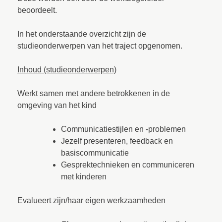
beoordeelt.
In het onderstaande overzicht zijn de
studieonderwerpen van het traject opgenomen.
Inhoud (studieonderwerpen)
Werkt samen met andere betrokkenen in de
omgeving van het kind
Communicatiestijlen en -problemen
Jezelf presenteren, feedback en
basiscommunicatie
Gesprektechnieken en communiceren
met kinderen
Evalueert zijn/haar eigen werkzaamheden