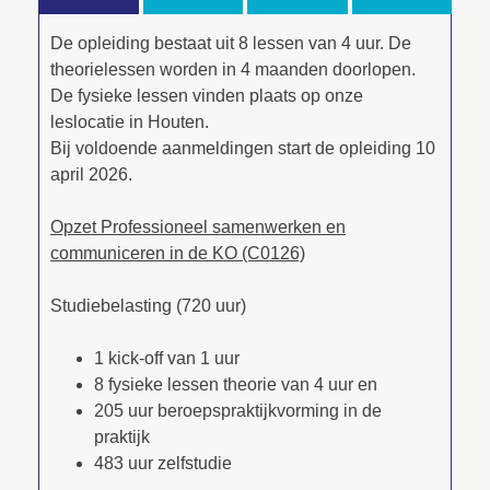
De opleiding bestaat uit 8 lessen van 4 uur. De
theorielessen worden in 4 maanden doorlopen.
De fysieke lessen vinden plaats op onze
leslocatie in Houten.
Bij voldoende aanmeldingen start de opleiding 10
april 2026.
Opzet
Professioneel samenwerken en
communiceren in de KO (C0126)
Studiebelasting (720 uur)
1 kick-off van 1 uur
8 fysieke lessen theorie van 4 uur en
205 uur beroepspraktijkvorming in de
praktijk
483 uur zelfstudie